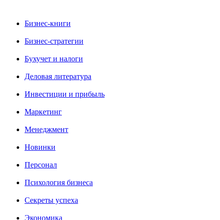
Бизнес-книги
Бизнес-стратегии
Бухучет и налоги
Деловая литература
Инвестиции и прибыль
Маркетинг
Менеджмент
Новинки
Персонал
Психология бизнеса
Секреты успеха
Экономика