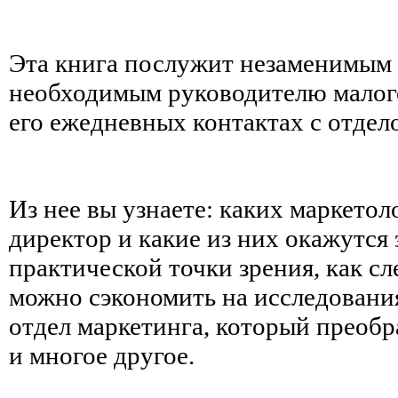
Эта книга послужит незаменимым
необходимым руководителю малого
его ежедневных контактах с отдел
Из нее вы узнаете: каких маркето
директор и какие из них окажутся
практической точки зрения, как сл
можно сэкономить на исследования
отдел маркетинга, который преобр
и многое другое.