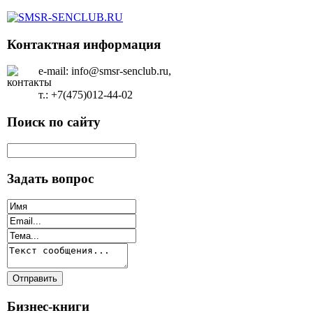
Контактная информация
e-mail: info@smsr-senclub.ru,
т.: +7(475)012-44-02
Поиск по сайту
Задать вопрос
Бизнес-книги