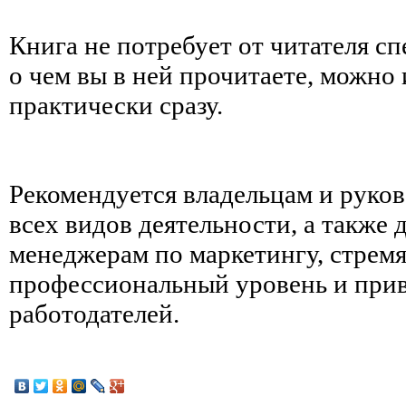
Книга не потребует от читателя сп
о чем вы в ней прочитаете, можно
практически сразу.
Рекомендуется владельцам и руко
всех видов деятельности, а также 
менеджерам по маркетингу, стрем
профессиональный уровень и прив
работодателей.