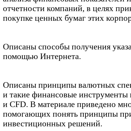
отчетности компаний, в целях при
покупке ценных бумаг этих корпо
Описаны способы получения указ
помощью Интернета.
Описаны принципы валютных спек
и такие финансовые инструменты
и CFD. В материале приведено мн
помогающих понять принципы пр
инвестиционных решений.