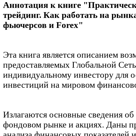
Аннотация к книге "Практическ
трейдинг. Как работать на рынк
фьючерсов и Forex"
Эта книга является описанием воз
предоставляемых Глобальной Сет
индивидуальному инвестору для 
инвестиций на мировом финансов
Излагаются основные сведения об
фондовом рынке и акциях. Даны п
анализа финансовых показателей 