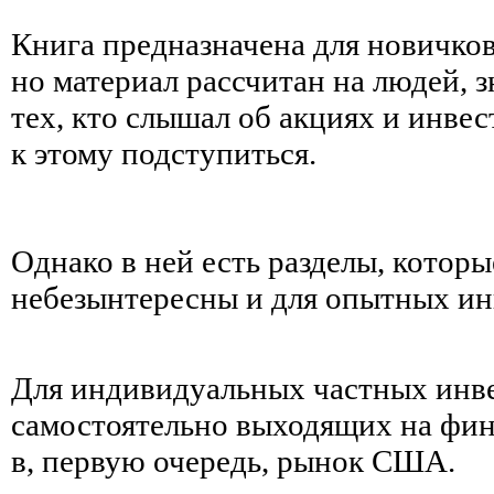
Книга предназначена для новичков
но материал рассчитан на людей, 
тех, кто слышал об акциях и инвес
к этому подступиться.
Однако в ней есть разделы, которы
небезынтересны и для опытных ин
Для индивидуальных частных инв
самостоятельно выходящих на фи
в, первую очередь, рынок США.