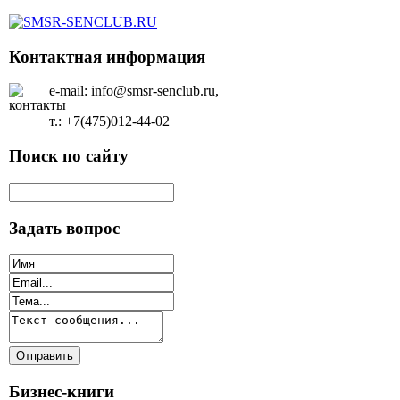
Контактная информация
e-mail: info@smsr-senclub.ru,
т.: +7(475)012-44-02
Поиск по сайту
Задать вопрос
Бизнес-книги