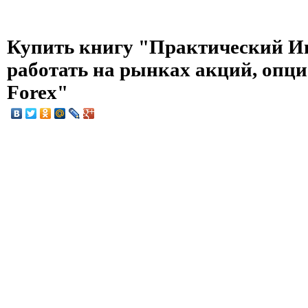
Купить книгу "Практический Ин
работать на рынках акций, опци
Forex"