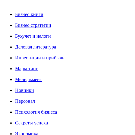
Бизнес-книги
Бизнес-стратегии
Бухучет и налоги
Деловая литература
Инвестиции и прибыль
Маркетинг
Менеджмент
Новинки
Персонал
Психология бизнеса
Секреты успеха
Экономика