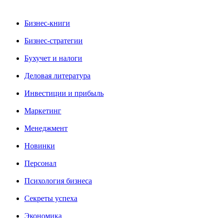
Бизнес-книги
Бизнес-стратегии
Бухучет и налоги
Деловая литература
Инвестиции и прибыль
Маркетинг
Менеджмент
Новинки
Персонал
Психология бизнеса
Секреты успеха
Экономика