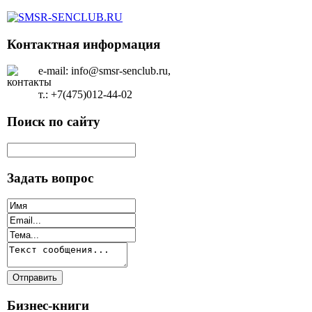
Контактная информация
e-mail: info@smsr-senclub.ru,
т.: +7(475)012-44-02
Поиск по сайту
Задать вопрос
Бизнес-книги