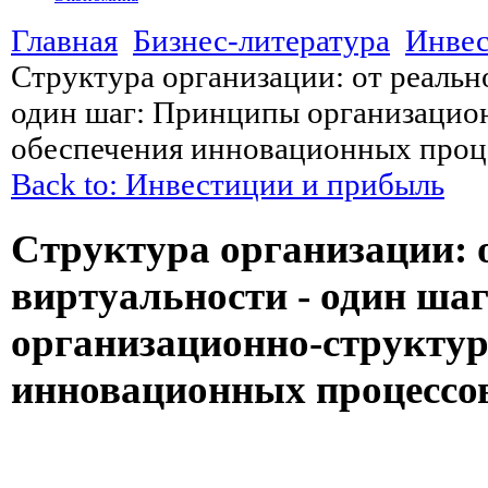
Главная
Бизнес-литература
Инвес
Структура организации: от реальн
один шаг: Принципы организацио
обеспечения инновационных проц
Back to: Инвестиции и прибыль
Структура организации: 
виртуальности - один ша
организационно-структур
инновационных процессо