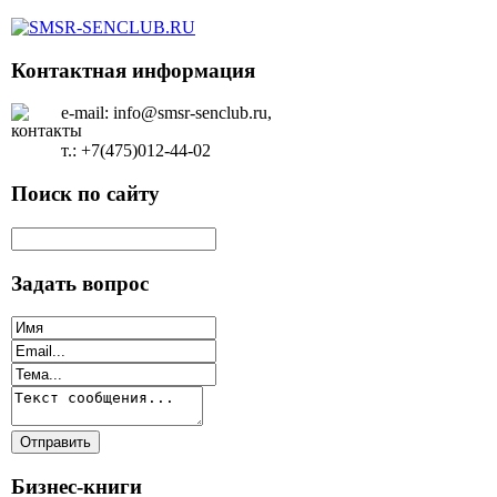
Контактная информация
e-mail: info@smsr-senclub.ru,
т.: +7(475)012-44-02
Поиск по сайту
Задать вопрос
Бизнес-книги