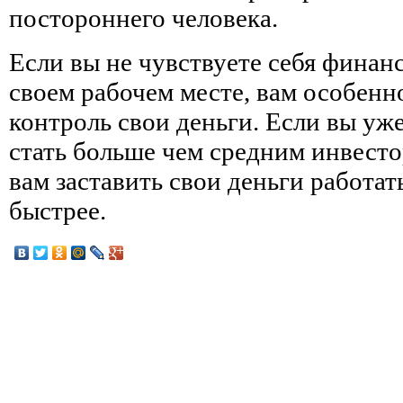
постороннего человека.
Если вы не чувствуете себя фина
своем рабочем месте, вам особенн
контроль свои деньги. Если вы уже
стать больше чем средним инвесто
вам заставить свои деньги работат
быстрее.