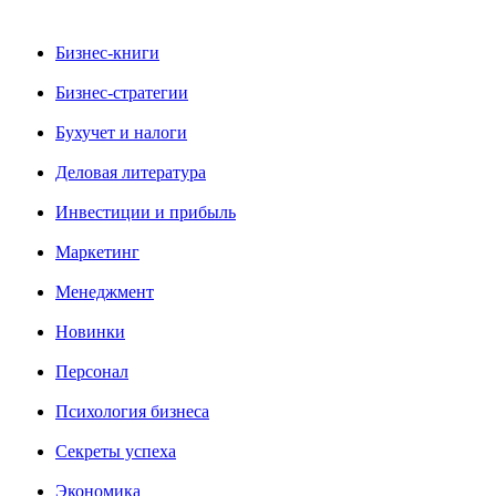
Бизнес-книги
Бизнес-стратегии
Бухучет и налоги
Деловая литература
Инвестиции и прибыль
Маркетинг
Менеджмент
Новинки
Персонал
Психология бизнеса
Секреты успеха
Экономика