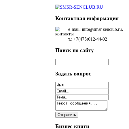
Контактная информация
e-mail: info@smsr-senclub.ru,
т.: +7(475)012-44-02
Поиск по сайту
Задать вопрос
Бизнес-книги