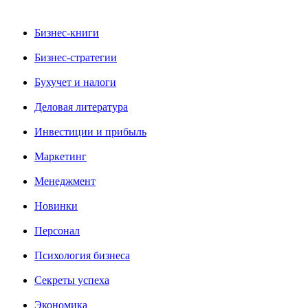
Бизнес-книги
Бизнес-стратегии
Бухучет и налоги
Деловая литература
Инвестиции и прибыль
Маркетинг
Менеджмент
Новинки
Персонал
Психология бизнеса
Секреты успеха
Экономика