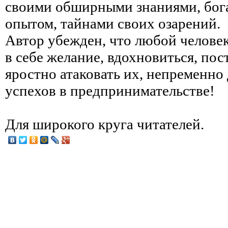
своими обширными знаниями, бо
опытом, тайнами своих озарений.
Автор убежден, что любой человек
в себе желание, вдохновиться, пос
яростно атаковать их, непременно
успехов в предпринимательстве!
Для широкого круга читателей.