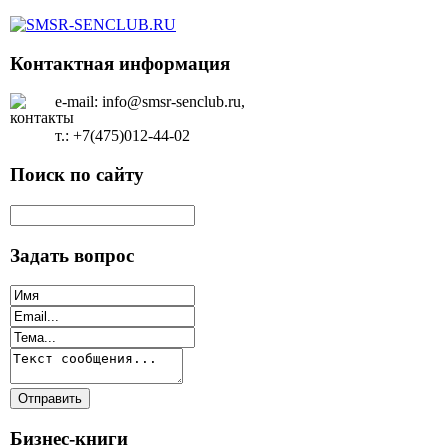
Контактная информация
e-mail: info@smsr-senclub.ru,
т.: +7(475)012-44-02
Поиск по сайту
Задать вопрос
Бизнес-книги