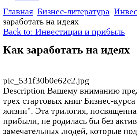
Главная
Бизнес-литература
Инвес
заработать на идеях
Back to: Инвестиции и прибыль
Как заработать на идеях
pic_531f30b0e62c2.jpg
Description
Вашему вниманию предл
трех стартовых книг Бизнес-курса
жизни". Эта трилогия, посвященн
прибыли, не родилась бы без акт
замечательных людей, которые под