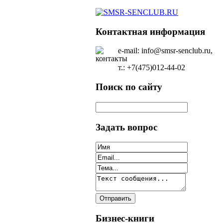
Контактная информация
e-mail: info@smsr-senclub.ru,
т.: +7(475)012-44-02
Поиск по сайту
Задать вопрос
Бизнес-книги