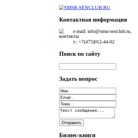
Контактная информация
e-mail: info@smsr-senclub.ru,
т.: +7(475)012-44-02
Поиск по сайту
Задать вопрос
Бизнес-книги