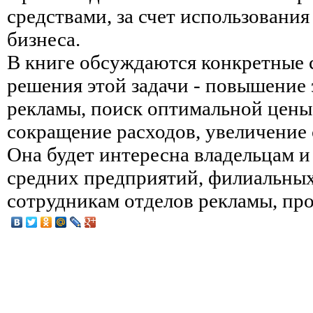
средствами, за счет использовани
бизнеса.
В книге обсуждаются конкретные 
решения этой задачи - повышение
рекламы, поиск оптимальной цены
сокращение расходов, увеличение 
Она будет интересна владельцам и
средних предприятий, филиальных 
сотрудникам отделов рекламы, про