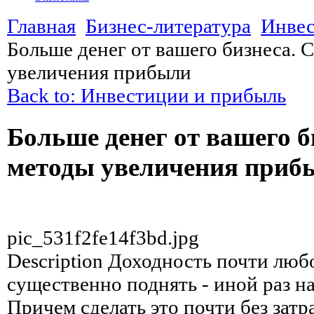
Главная
Бизнес-литература
Инвес
Больше денег от вашего бизнеса.
увеличения прибыли
Back to: Инвестиции и прибыль
Больше денег от вашего 
методы увеличения приб
pic_531f2fe14f3bd.jpg
Description
Доходность почти любо
существенно поднять - иной раз н
Причем сделать это почти без зат