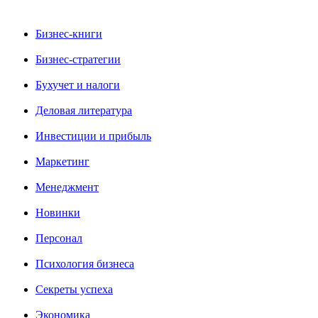
Бизнес-книги
Бизнес-стратегии
Бухучет и налоги
Деловая литература
Инвестиции и прибыль
Маркетинг
Менеджмент
Новинки
Персонал
Психология бизнеса
Секреты успеха
Экономика