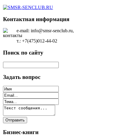
Контактная информация
e-mail: info@smsr-senclub.ru,
т.: +7(475)012-44-02
Поиск по сайту
Задать вопрос
Бизнес-книги