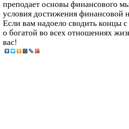
преподает основы финансового мы
условия достижения финансовой н
Если вам надоело сводить концы с
о богатой во всех отношениях жизн
вас!