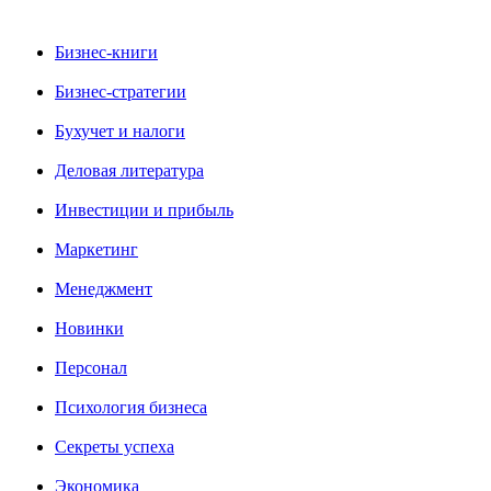
Бизнес-книги
Бизнес-стратегии
Бухучет и налоги
Деловая литература
Инвестиции и прибыль
Маркетинг
Менеджмент
Новинки
Персонал
Психология бизнеса
Секреты успеха
Экономика