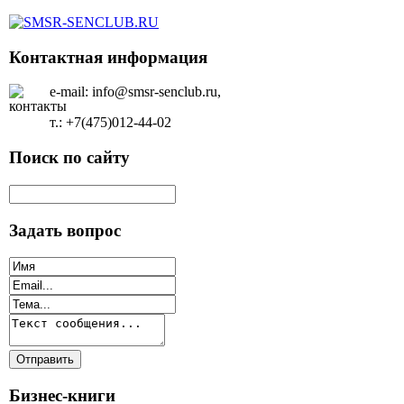
Контактная информация
e-mail: info@smsr-senclub.ru,
т.: +7(475)012-44-02
Поиск по сайту
Задать вопрос
Бизнес-книги