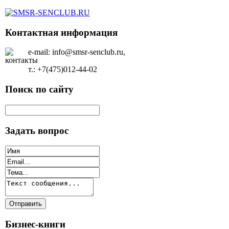
Контактная информация
e-mail: info@smsr-senclub.ru,
т.: +7(475)012-44-02
Поиск по сайту
Задать вопрос
Бизнес-книги