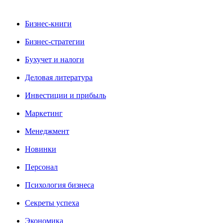
Бизнес-книги
Бизнес-стратегии
Бухучет и налоги
Деловая литература
Инвестиции и прибыль
Маркетинг
Менеджмент
Новинки
Персонал
Психология бизнеса
Секреты успеха
Экономика