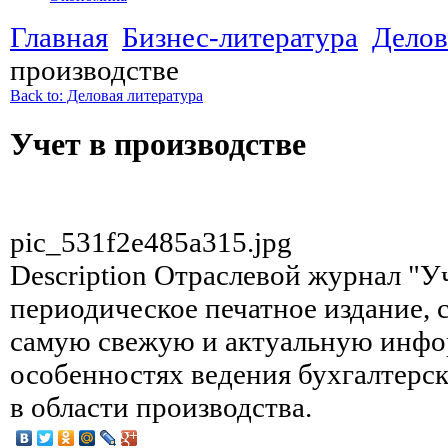
Главная
Бизнес-литература
Делов
производстве
Back to: Деловая литература
Учет в производстве
pic_531f2e485a315.jpg
Description
Отраслевой журнал "Уч
периодическое печатное издание, 
самую свежую и актуальную инф
особенностях ведения бухгалтерск
в области производства.