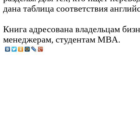
дана таблица соответствия английс
Книга адресована владельцам бизн
менеджерам, студентам MBA.