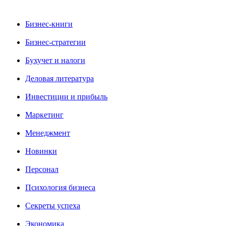
Бизнес-книги
Бизнес-стратегии
Бухучет и налоги
Деловая литература
Инвестиции и прибыль
Маркетинг
Менеджмент
Новинки
Персонал
Психология бизнеса
Секреты успеха
Экономика