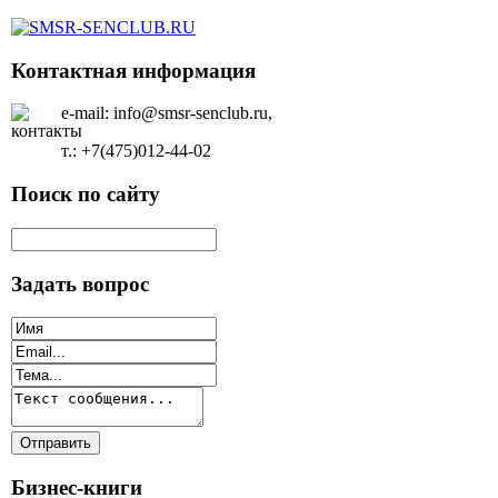
Контактная информация
e-mail: info@smsr-senclub.ru,
т.: +7(475)012-44-02
Поиск по сайту
Задать вопрос
Бизнес-книги