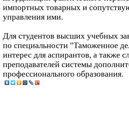
импортных товарных и сопутству
управления ими.
Для студентов высших учебных за
по специальности "Таможенное де
интерес для аспирантов, а также с
преподавателей системы дополнит
профессионального образования.