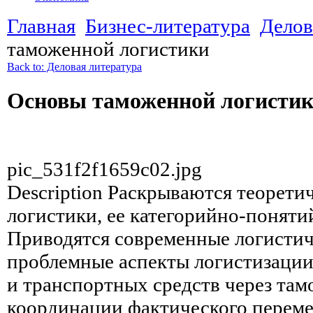
Главная
Бизнес-литература
Делов
таможенной логистики
Back to: Деловая литература
Основы таможенной логисти
pic_531f2f1659c02.jpg
Description
Раскрываются теорети
логистики, ее категорийно-поняти
Приводятся современные логистич
проблемные аспекты логистизации
и транспортных средств через там
координации фактического переме