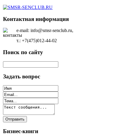
Контактная информация
e-mail: info@smsr-senclub.ru,
т.: +7(475)012-44-02
Поиск по сайту
Задать вопрос
Бизнес-книги