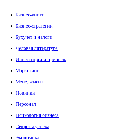
Бизнес-книги
Бизнес-стратегии
Бухучет и налоги
Деловая литература
Инвестиции и прибыль
Маркетинг
Менеджмент
Новинки
Персонал
Психология бизнеса
Секреты успеха
Экономика