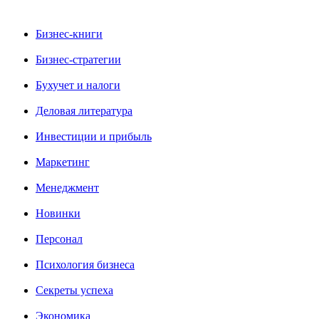
Бизнес-книги
Бизнес-стратегии
Бухучет и налоги
Деловая литература
Инвестиции и прибыль
Маркетинг
Менеджмент
Новинки
Персонал
Психология бизнеса
Секреты успеха
Экономика