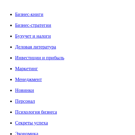
Бизнес-книги
Бизнес-стратегии
Бухучет и налоги
Деловая литература
Инвестиции и прибыль
Маркетинг
Менеджмент
Новинки
Персонал
Психология бизнеса
Секреты успеха
Экономика