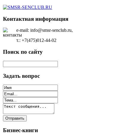
Контактная информация
e-mail: info@smsr-senclub.ru,
т.: +7(475)012-44-02
Поиск по сайту
Задать вопрос
Бизнес-книги