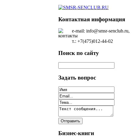
Контактная информация
e-mail: info@smsr-senclub.ru,
т.: +7(475)012-44-02
Поиск по сайту
Задать вопрос
Бизнес-книги