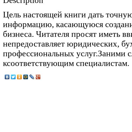
Цель настоящей книги дать точну
информацию, касающуюся создани
бизнеса. Читателя просят иметь вв
непредоставляет юридических, бу
профессиональных услуг.Заними с
ксоответствующим специалистам.