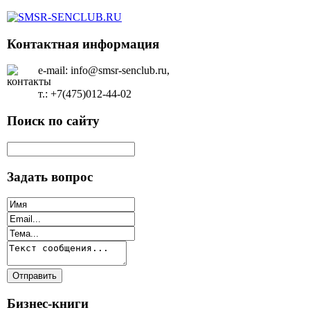
Контактная информация
e-mail: info@smsr-senclub.ru,
т.: +7(475)012-44-02
Поиск по сайту
Задать вопрос
Бизнес-книги