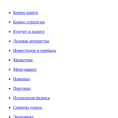
Бизнес-книги
Бизнес-стратегии
Бухучет и налоги
Деловая литература
Инвестиции и прибыль
Маркетинг
Менеджмент
Новинки
Персонал
Психология бизнеса
Секреты успеха
Экономика