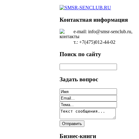
Контактная информация
e-mail: info@smsr-senclub.ru,
т.: +7(475)012-44-02
Поиск по сайту
Задать вопрос
Бизнес-книги