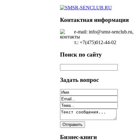
Контактная информация
e-mail: info@smsr-senclub.ru,
т.: +7(475)012-44-02
Поиск по сайту
Задать вопрос
Бизнес-книги