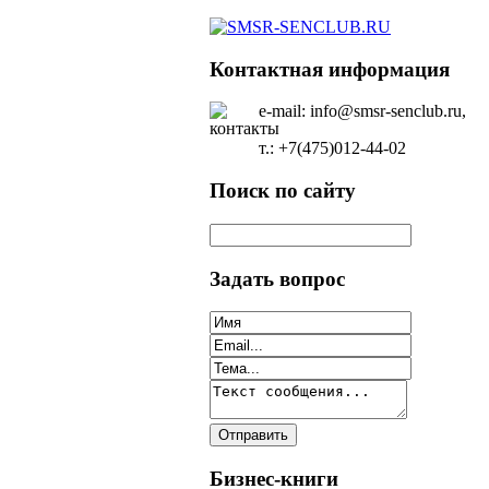
Контактная информация
e-mail: info@smsr-senclub.ru,
т.: +7(475)012-44-02
Поиск по сайту
Задать вопрос
Бизнес-книги