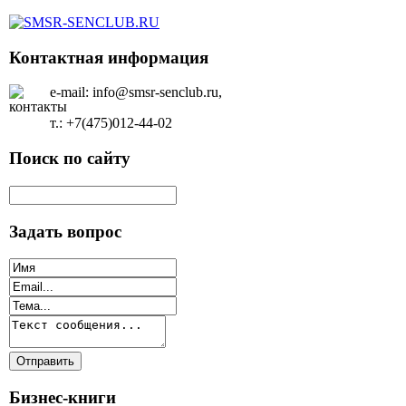
Контактная информация
e-mail: info@smsr-senclub.ru,
т.: +7(475)012-44-02
Поиск по сайту
Задать вопрос
Бизнес-книги