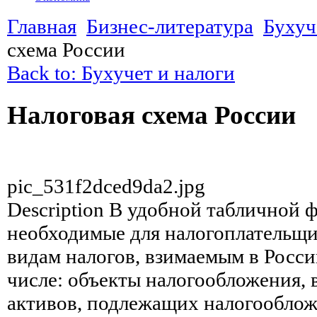
Главная
Бизнес-литература
Бухуч
схема России
Back to: Бухучет и налоги
Налоговая схема России
pic_531f2dced9da2.jpg
Description
В удобной табличной ф
необходимые для налогоплательщи
видам налогов, взимаемым в Росси
числе: объекты налогообложения, 
активов, подлежащих налогообло