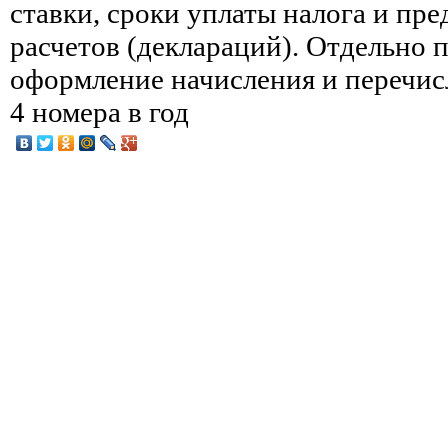
ставки, сроки уплаты налога и пр
расчетов (деклараций). Отдельно 
оформление начисления и перечис
4 номера в год