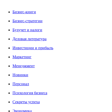
Бизнес-книги
Бизнес-стратегии
Бухучет и налоги
Деловая литература
Инвестиции и прибыль
Маркетинг
Менеджмент
Новинки
Персонал
Психология бизнеса
Секреты успеха
Экономика