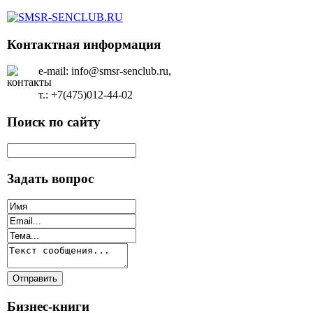
Контактная информация
e-mail: info@smsr-senclub.ru,
т.: +7(475)012-44-02
Поиск по сайту
Задать вопрос
Бизнес-книги