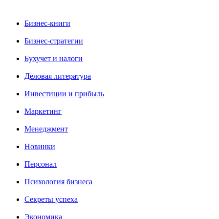
Бизнес-книги
Бизнес-стратегии
Бухучет и налоги
Деловая литература
Инвестиции и прибыль
Маркетинг
Менеджмент
Новинки
Персонал
Психология бизнеса
Секреты успеха
Экономика