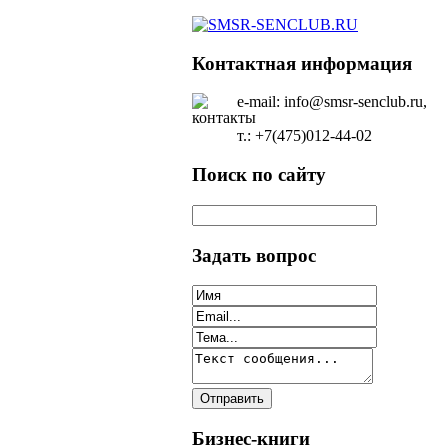
Контактная информация
e-mail: info@smsr-senclub.ru,
т.: +7(475)012-44-02
Поиск по сайту
Задать вопрос
Бизнес-книги